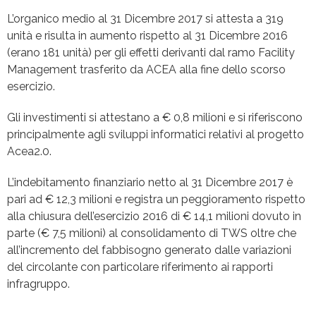
L’organico medio al 31 Dicembre 2017 si attesta a 319
unità e risulta in aumento rispetto al 31 Dicembre 2016
(erano 181 unità) per gli effetti derivanti dal ramo Facility
Management trasferito da ACEA alla fine dello scorso
esercizio.
Gli investimenti si attestano a € 0,8 milioni e si riferiscono
principalmente agli sviluppi informatici relativi al progetto
Acea2.0.
L’indebitamento finanziario netto al 31 Dicembre 2017 è
pari ad € 12,3 milioni e registra un peggioramento rispetto
alla chiusura dell’esercizio 2016 di € 14,1 milioni dovuto in
parte (€ 7,5 milioni) al consolidamento di TWS oltre che
all’incremento del fabbisogno generato dalle variazioni
del circolante con particolare riferimento ai rapporti
infragruppo.