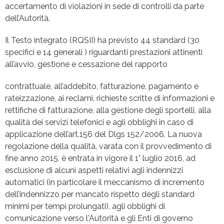
accertamento di violazioni in sede di controlli da parte
dell’Autorità.
Il Testo integrato (RQSII) ha previsto 44 standard (30
specifici e 14 generali ) riguardanti prestazioni attinenti
all’avvio, gestione e cessazione del rapporto
contrattuale, all’addebito, fatturazione, pagamento e
rateizzazione, ai reclami, richieste scritte di informazioni e
rettifiche di fatturazione, alla gestione degli sportelli, alla
qualità dei servizi telefonici e agli obblighi in caso di
applicazione dell’art.156 del Dlgs 152/2006. La nuova
regolazione della qualità, varata con il provvedimento di
fine anno 2015, è entrata in vigore il 1° luglio 2016, ad
esclusione di alcuni aspetti relativi agli indennizzi
automatici (in particolare il meccanismo di incremento
dell’indennizzo per mancato rispetto degli standard
minimi per tempi prolungati), agli obblighi di
comunicazione verso l'Autorità e gli Enti di governo