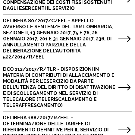
COMPENSAZIONE DEI COSTI FISSI SOSTENUTI
DAGLI ESERCENTI IL SERVIZIO
DELIBERA 80/2017/C/EEL - APPELLO
AVVERSO LE SENTENZE DEL TAR LOMBARDIA,
SEZIONE II, 13 GENNAIO 2017, 75 E 76, 26
GENNAIO 2017, 201 E 31 GENNAIO 2017, 236, DI
ANNULLAMENTO PARZIALE DELLA
DELIBERAZIONE DELL’AUTORITÀ
522/2014/R/EEL
DCO 112/2017/R/TLR - DISPOSIZIONI IN
MATERIA DI CONTRIBUTI DI ALLACCIAMENTO E
MODALITÀ PER L’ESERCIZIO DA PARTE
DELL’UTENZA DEL DIRITTO DI DISATTIVAZIONE
E DI SCOLLEGAMENTO NEL SERVIZIO DI
TELECALORE (TELERISCALDAMENTO E
TELERAFFRESCAMENTO)
DELIBERA 188/2017/R/EEL –
DETERMINAZIONE DELLE TARIFFE DI
RIFERIMENTO DEFINITIVE PER IL SERVIZIO DI