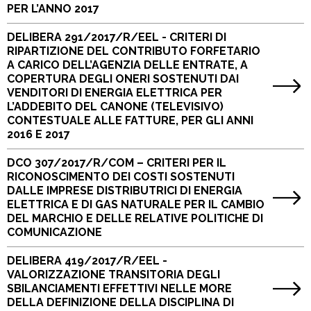
PER L’ANNO 2017
DELIBERA 291/2017/R/EEL - CRITERI DI
RIPARTIZIONE DEL CONTRIBUTO FORFETARIO
A CARICO DELL’AGENZIA DELLE ENTRATE, A
COPERTURA DEGLI ONERI SOSTENUTI DAI
VENDITORI DI ENERGIA ELETTRICA PER
L’ADDEBITO DEL CANONE (TELEVISIVO)
CONTESTUALE ALLE FATTURE, PER GLI ANNI
2016 E 2017
DCO 307/2017/R/COM – CRITERI PER IL
RICONOSCIMENTO DEI COSTI SOSTENUTI
DALLE IMPRESE DISTRIBUTRICI DI ENERGIA
ELETTRICA E DI GAS NATURALE PER IL CAMBIO
DEL MARCHIO E DELLE RELATIVE POLITICHE DI
COMUNICAZIONE
DELIBERA 419/2017/R/EEL -
VALORIZZAZIONE TRANSITORIA DEGLI
SBILANCIAMENTI EFFETTIVI NELLE MORE
DELLA DEFINIZIONE DELLA DISCIPLINA DI