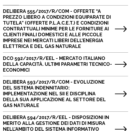
DELIBERA 555/2017/R/COM - OFFERTE “A
PREZZO LIBERO A CONDIZIONI EQUIPARATE DI
TUTELA” (OFFERTE P.L.A.C.E.T.) E CONDIZIONI
CONTRATTUALI MINIME PER LE FORNITURE AI
CLIENTI FINALI DOMESTICI E ALLE PICCOLE
IMPRESE NEI MERCATI LIBERI DELL’ENERGIA
ELETTRICA E DEL GAS NATURALE
DCO 592/2017/R/EEL - MERCATO ITALIANO
DELLA CAPACITÀ. ULTIMI PARAMETRI TECNICO-
ECONOMICI
DELIBERA 593/2017/R/COM - EVOLUZIONE
DEL SISTEMA INDENNITARIO:
IMPLEMENTAZIONE NEL SII E DISCIPLINA
DELLA SUA APPLICAZIONE AL SETTORE DEL
GAS NATURALE
DELIBERA 594/2017/R/EEL - DISPOSIZIONI IN
MERITO ALLA GESTIONE DEI DATI DI MISURA
NELL’AMBITO DEL SISTEMA INFORMATIVO