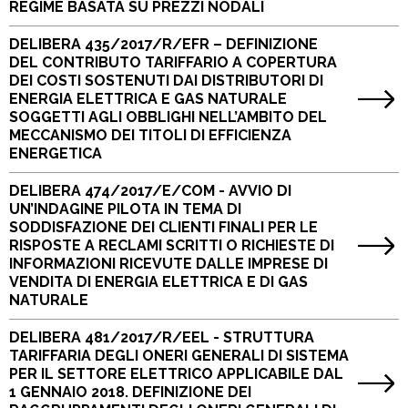
REGIME BASATA SU PREZZI NODALI
DELIBERA 435/2017/R/EFR – DEFINIZIONE
DEL CONTRIBUTO TARIFFARIO A COPERTURA
DEI COSTI SOSTENUTI DAI DISTRIBUTORI DI
ENERGIA ELETTRICA E GAS NATURALE
SOGGETTI AGLI OBBLIGHI NELL’AMBITO DEL
MECCANISMO DEI TITOLI DI EFFICIENZA
ENERGETICA
DELIBERA 474/2017/E/COM - AVVIO DI
UN’INDAGINE PILOTA IN TEMA DI
SODDISFAZIONE DEI CLIENTI FINALI PER LE
RISPOSTE A RECLAMI SCRITTI O RICHIESTE DI
INFORMAZIONI RICEVUTE DALLE IMPRESE DI
VENDITA DI ENERGIA ELETTRICA E DI GAS
NATURALE
DELIBERA 481/2017/R/EEL - STRUTTURA
TARIFFARIA DEGLI ONERI GENERALI DI SISTEMA
PER IL SETTORE ELETTRICO APPLICABILE DAL
1 GENNAIO 2018. DEFINIZIONE DEI