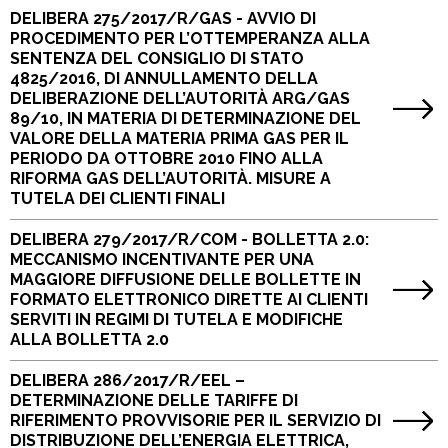
DELIBERA 275/2017/R/GAS - AVVIO DI
PROCEDIMENTO PER L’OTTEMPERANZA ALLA
SENTENZA DEL CONSIGLIO DI STATO
4825/2016, DI ANNULLAMENTO DELLA
DELIBERAZIONE DELL’AUTORITÀ ARG/GAS
89/10, IN MATERIA DI DETERMINAZIONE DEL
VALORE DELLA MATERIA PRIMA GAS PER IL
PERIODO DA OTTOBRE 2010 FINO ALLA
RIFORMA GAS DELL’AUTORITÀ. MISURE A
TUTELA DEI CLIENTI FINALI
DELIBERA 279/2017/R/COM - BOLLETTA 2.0:
MECCANISMO INCENTIVANTE PER UNA
MAGGIORE DIFFUSIONE DELLE BOLLETTE IN
FORMATO ELETTRONICO DIRETTE AI CLIENTI
SERVITI IN REGIMI DI TUTELA E MODIFICHE
ALLA BOLLETTA 2.0
DELIBERA 286/2017/R/EEL –
DETERMINAZIONE DELLE TARIFFE DI
RIFERIMENTO PROVVISORIE PER IL SERVIZIO DI
DISTRIBUZIONE DELL’ENERGIA ELETTRICA,