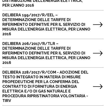
DISTRIBUZIONE DELL’ENERGIA ELETTRICA,
PER L’ANNO 2016
DELIBERA 199/2017/R/EEL –
DETERMINAZIONE DELLE TARIFFE DI
RIFERIMENTO DEFINITIVE PER IL SERVIZIO DI
MISURA DELL’ENERGIA ELETTRICA, PER L’ANNO
2016
DELIBERA 206/2017/R/TLR –
DETERMINAZIONE DELLE TARIFFE DI
RIFERIMENTO DEFINITIVE PER IL SERVIZIO DI
MISURA DELL’ENERGIA ELETTRICA, PER L’ANNO
2016
DELIBERA 228/2017/R/COM - ADOZIONE DEL
TESTO INTEGRATO IN MATERIA DI MISURE
PROPEDEUTICHE PER LA CONFERMA DEL
CONTRATTO DI FORNITURA DI ENERGIA
ELETTRICA E/O DI GAS NATURALE E
PROCEDURA RIPRISTINATORIA VOLONTARIA -
TIRV