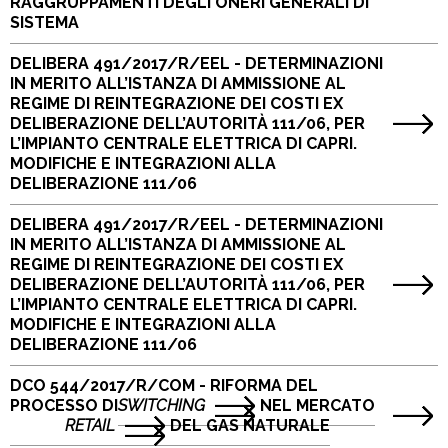
RAGGRUPPAMENTI DEGLI ONERI GENERALI DI
SISTEMA
DELIBERA 491/2017/R/EEL - DETERMINAZIONI
IN MERITO ALL’ISTANZA DI AMMISSIONE AL
REGIME DI REINTEGRAZIONE DEI COSTI EX
DELIBERAZIONE DELL’AUTORITÀ 111/06, PER
L’IMPIANTO CENTRALE ELETTRICA DI CAPRI.
MODIFICHE E INTEGRAZIONI ALLA
DELIBERAZIONE 111/06
DELIBERA 491/2017/R/EEL - DETERMINAZIONI
IN MERITO ALL’ISTANZA DI AMMISSIONE AL
REGIME DI REINTEGRAZIONE DEI COSTI EX
DELIBERAZIONE DELL’AUTORITÀ 111/06, PER
L’IMPIANTO CENTRALE ELETTRICA DI CAPRI.
MODIFICHE E INTEGRAZIONI ALLA
DELIBERAZIONE 111/06
DCO 544/2017/R/COM - RIFORMA DEL
PROCESSO DI
SWITCHING
NEL MERCATO
RETAIL
DEL GAS NATURALE