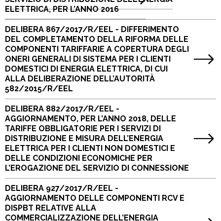
ELETTRICA, PER L’ANNO 2016
DELIBERA 867/2017/R/EEL - DIFFERIMENTO
DEL COMPLETAMENTO DELLA RIFORMA DELLE
COMPONENTI TARIFFARIE A COPERTURA DEGLI
ONERI GENERALI DI SISTEMA PER I CLIENTI
DOMESTICI DI ENERGIA ELETTRICA, DI CUI
ALLA DELIBERAZIONE DELL’AUTORITÀ
582/2015/R/EEL
DELIBERA 882/2017/R/EEL -
AGGIORNAMENTO, PER L’ANNO 2018, DELLE
TARIFFE OBBLIGATORIE PER I SERVIZI DI
DISTRIBUZIONE E MISURA DELL’ENERGIA
ELETTRICA PER I CLIENTI NON DOMESTICI E
DELLE CONDIZIONI ECONOMICHE PER
L’EROGAZIONE DEL SERVIZIO DI CONNESSIONE
DELIBERA 927/2017/R/EEL -
AGGIORNAMENTO DELLE COMPONENTI RCV E
DISPBT RELATIVE ALLA
COMMERCIALIZZAZIONE DELL’ENERGIA